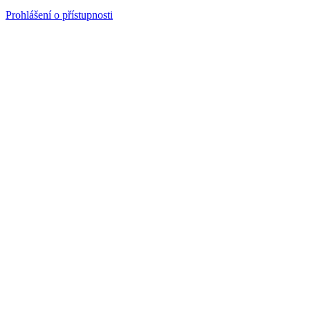
Prohlášení o přístupnosti