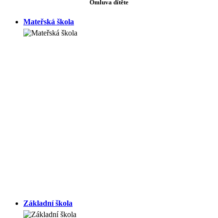
Omluva dítěte
Mateřská škola
Základní škola