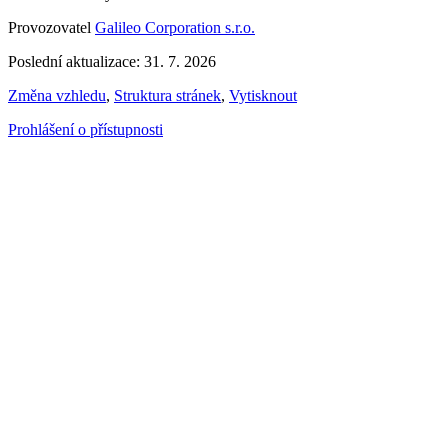
Provozovatel
Galileo Corporation s.r.o.
Poslední aktualizace: 31. 7. 2026
Změna vzhledu
,
Struktura stránek
,
Vytisknout
Prohlášení o přístupnosti