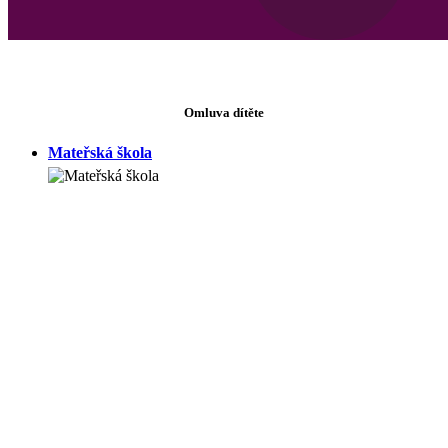
Omluva dítěte
Mateřská škola