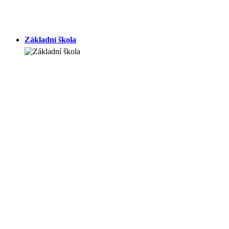
Základní škola