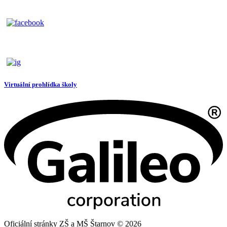
Virtuální prohlídka školy
Oficiální stránky ZŠ a MŠ Štarnov © 2026