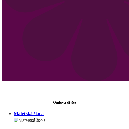
Omluva dítěte
Mateřská škola