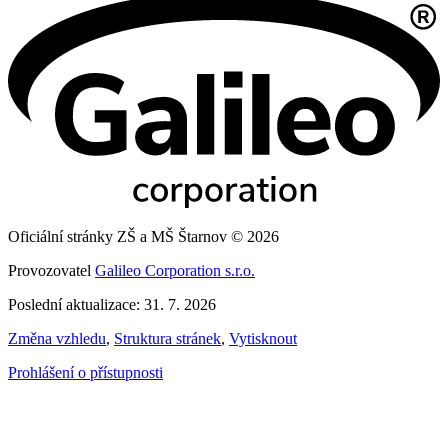
Oficiální stránky ZŠ a MŠ Štarnov © 2026
Provozovatel
Galileo Corporation s.r.o.
Poslední aktualizace: 31. 7. 2026
Změna vzhledu
,
Struktura stránek
,
Vytisknout
Prohlášení o přístupnosti