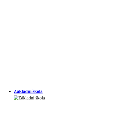
Základní škola