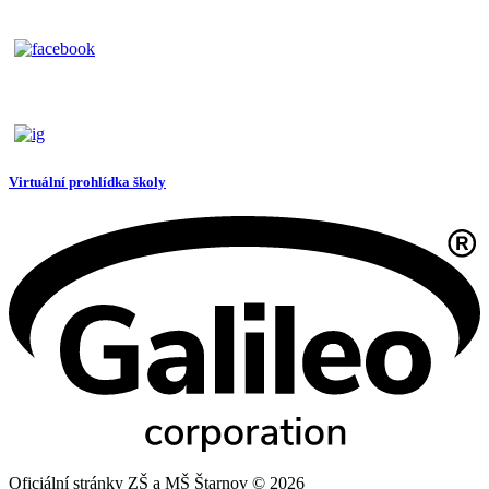
Virtuální prohlídka školy
Oficiální stránky ZŠ a MŠ Štarnov © 2026