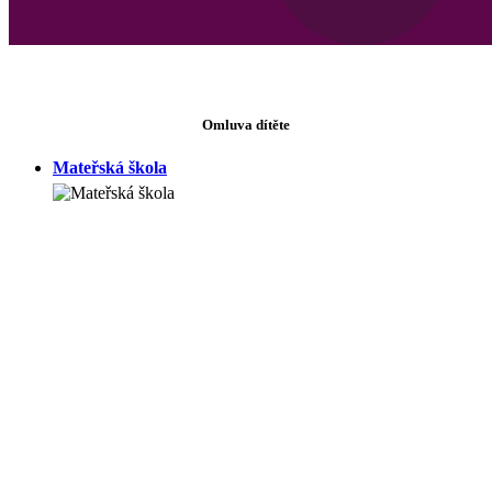
Omluva dítěte
Mateřská škola