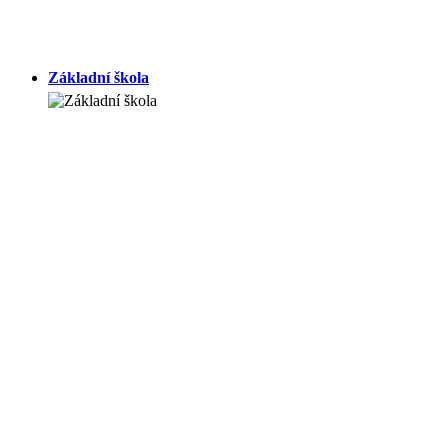
Základní škola