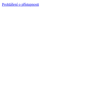
Prohlášení o přístupnosti