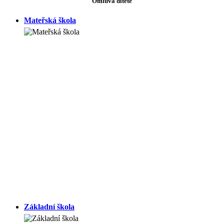
Omluva dítěte
Mateřská škola
Základní škola