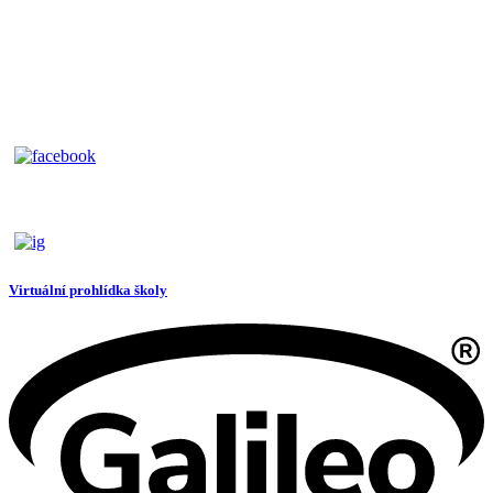
Virtuální prohlídka školy