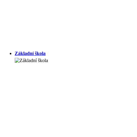
Základní škola