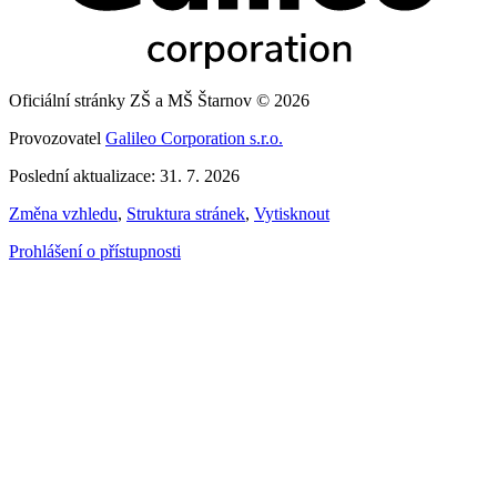
Oficiální stránky ZŠ a MŠ Štarnov © 2026
Provozovatel
Galileo Corporation s.r.o.
Poslední aktualizace: 31. 7. 2026
Změna vzhledu
,
Struktura stránek
,
Vytisknout
Prohlášení o přístupnosti