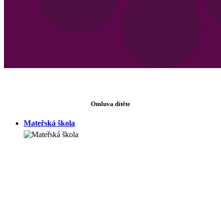
Omluva dítěte
Mateřská škola