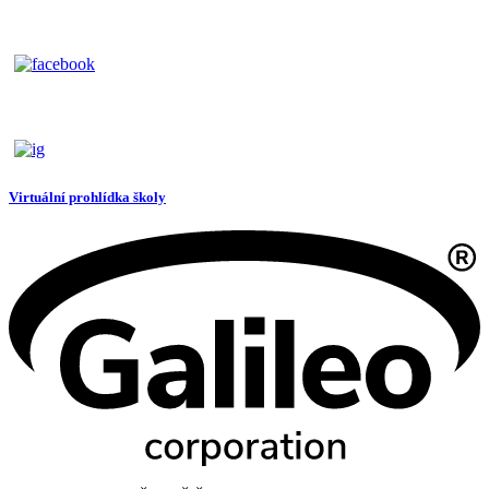
Virtuální prohlídka školy