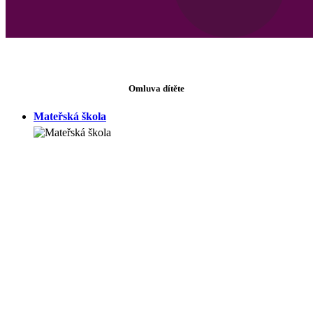
Omluva dítěte
Mateřská škola