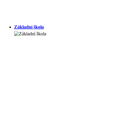
Základní škola