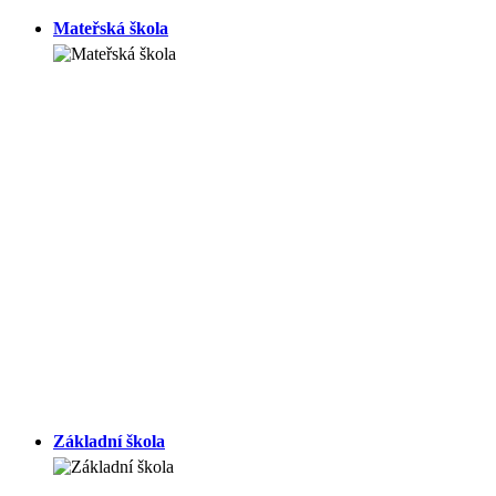
Mateřská škola
Základní škola