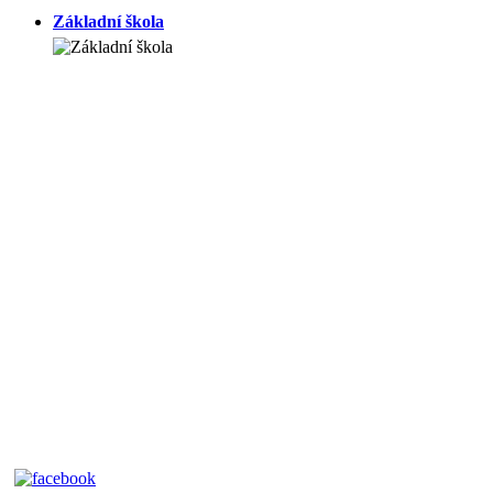
Základní škola