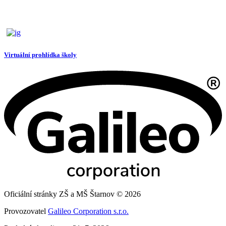
Virtuální prohlídka školy
Oficiální stránky ZŠ a MŠ Štarnov © 2026
Provozovatel
Galileo Corporation s.r.o.