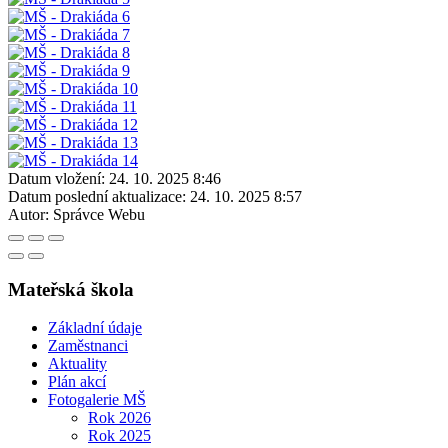
Datum vložení:
24. 10. 2025 8:46
Datum poslední aktualizace:
24. 10. 2025 8:57
Autor:
Správce Webu
Mateřská škola
Základní údaje
Zaměstnanci
Aktuality
Plán akcí
Fotogalerie MŠ
Rok 2026
Rok 2025