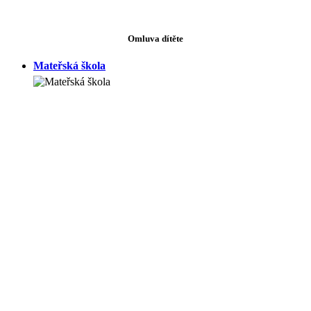
Omluva dítěte
Mateřská škola