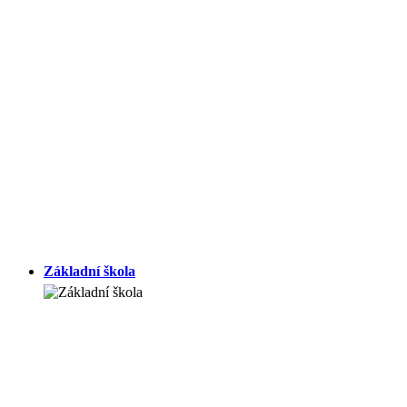
Základní škola