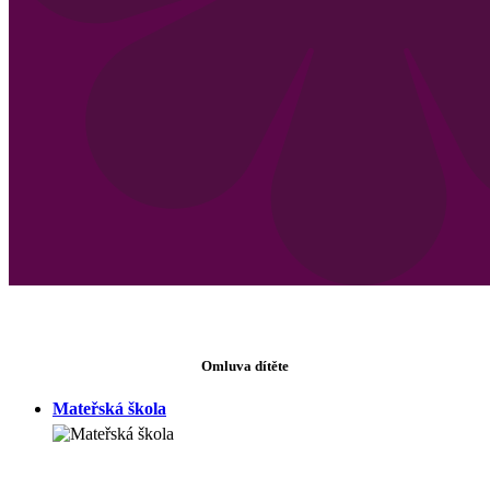
Omluva dítěte
Mateřská škola