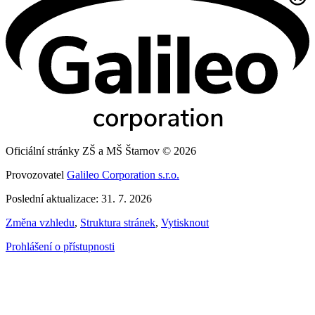
Oficiální stránky ZŠ a MŠ Štarnov © 2026
Provozovatel
Galileo Corporation s.r.o.
Poslední aktualizace: 31. 7. 2026
Změna vzhledu
,
Struktura stránek
,
Vytisknout
Prohlášení o přístupnosti