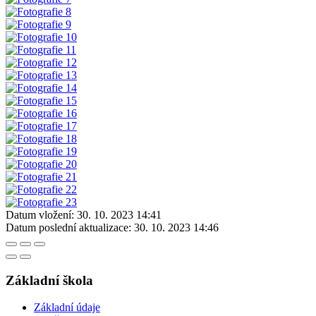
Datum vložení:
30. 10. 2023 14:41
Datum poslední aktualizace:
30. 10. 2023 14:46
Základní škola
Základní údaje