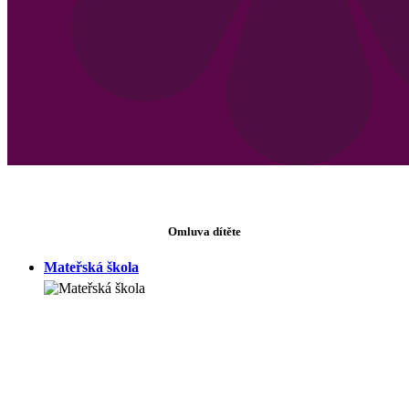
Omluva dítěte
Mateřská škola