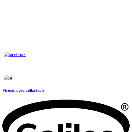
Virtuální prohlídka školy