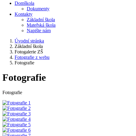
Domškola
Dokumenty
Kontakty
Základní škola
Mateřská škola
Napište nám
Úvodní stránka
Základní škola
Fotogalerie ZŠ
Fotografie z webu
Fotografie
Fotografie
Fotografie