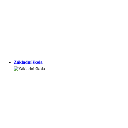
Základní škola