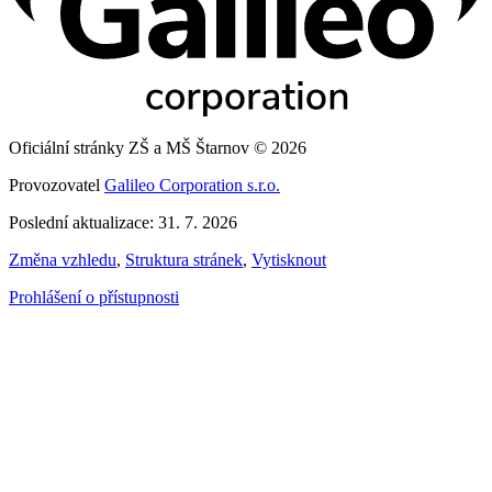
Oficiální stránky ZŠ a MŠ Štarnov © 2026
Provozovatel
Galileo Corporation s.r.o.
Poslední aktualizace: 31. 7. 2026
Změna vzhledu
,
Struktura stránek
,
Vytisknout
Prohlášení o přístupnosti