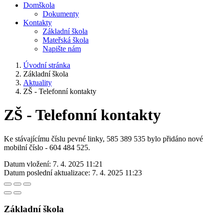
Domškola
Dokumenty
Kontakty
Základní škola
Mateřská škola
Napište nám
Úvodní stránka
Základní škola
Aktuality
ZŠ - Telefonní kontakty
ZŠ - Telefonní kontakty
Ke stávajícímu číslu pevné linky, 585 389 535 bylo přidáno nové
mobilní číslo - 604 484 525.
Datum vložení:
7. 4. 2025 11:21
Datum poslední aktualizace:
7. 4. 2025 11:23
Základní škola