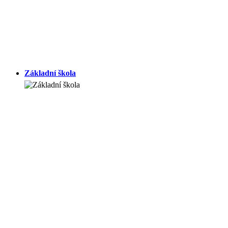
Základní škola