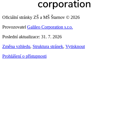
Oficiální stránky ZŠ a MŠ Štarnov © 2026
Provozovatel
Galileo Corporation s.r.o.
Poslední aktualizace: 31. 7. 2026
Změna vzhledu
,
Struktura stránek
,
Vytisknout
Prohlášení o přístupnosti