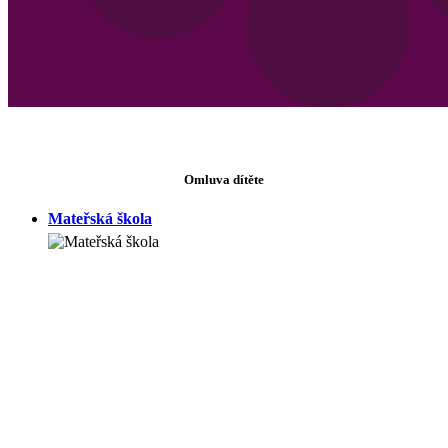
Omluva dítěte
Mateřská škola