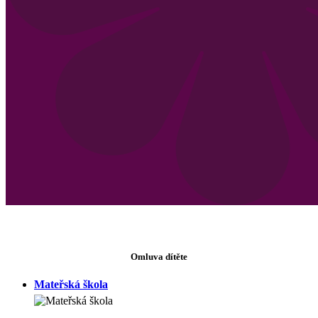
Omluva dítěte
Mateřská škola