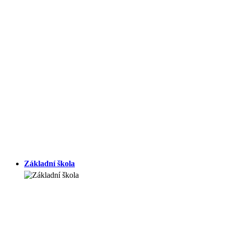
Základní škola