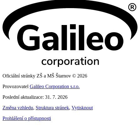
Oficiální stránky ZŠ a MŠ Štarnov © 2026
Provozovatel
Galileo Corporation s.r.o.
Poslední aktualizace: 31. 7. 2026
Změna vzhledu
,
Struktura stránek
,
Vytisknout
Prohlášení o přístupnosti