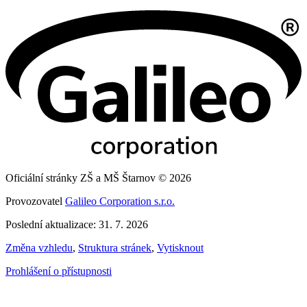
Oficiální stránky ZŠ a MŠ Štarnov © 2026
Provozovatel
Galileo Corporation s.r.o.
Poslední aktualizace: 31. 7. 2026
Změna vzhledu
,
Struktura stránek
,
Vytisknout
Prohlášení o přístupnosti