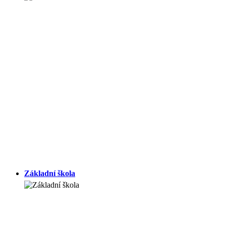
Základní škola