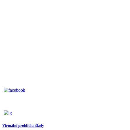
Virtuální prohlídka školy