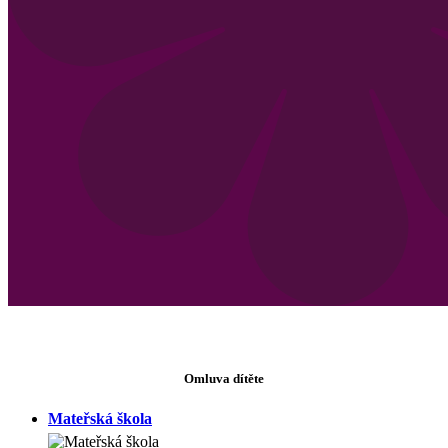
Omluva dítěte
Mateřská škola