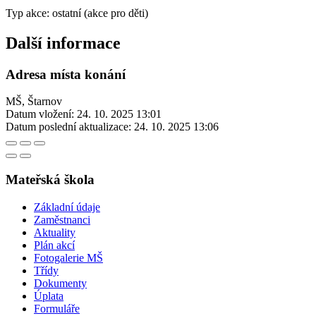
Typ akce: ostatní (akce pro děti)
Další informace
Adresa místa konání
MŠ, Štarnov
Datum vložení:
24. 10. 2025 13:01
Datum poslední aktualizace:
24. 10. 2025 13:06
Mateřská škola
Základní údaje
Zaměstnanci
Aktuality
Plán akcí
Fotogalerie MŠ
Třídy
Dokumenty
Úplata
Formuláře