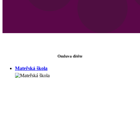
Omluva dítěte
Mateřská škola