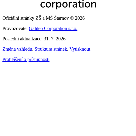
Oficiální stránky ZŠ a MŠ Štarnov © 2026
Provozovatel
Galileo Corporation s.r.o.
Poslední aktualizace: 31. 7. 2026
Změna vzhledu
,
Struktura stránek
,
Vytisknout
Prohlášení o přístupnosti