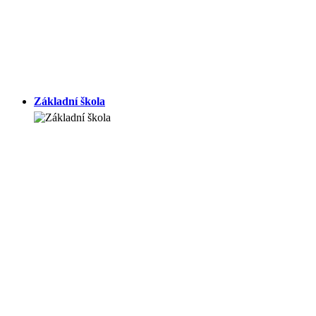
Základní škola