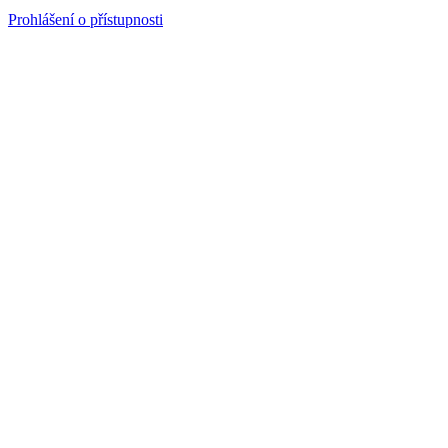
Prohlášení o přístupnosti