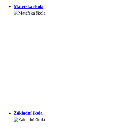
Mateřská škola
Základní škola