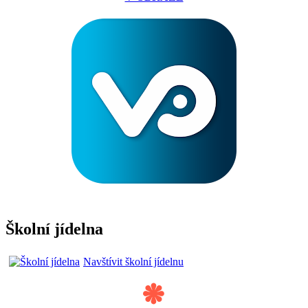
Školní jídelna
Navštívit školní jídelnu