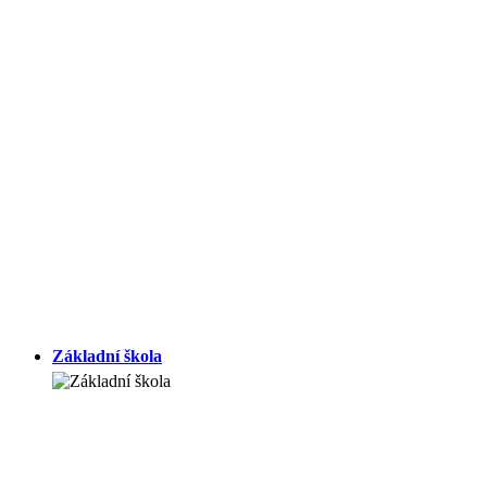
Základní škola