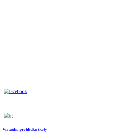
Virtuální prohlídka školy