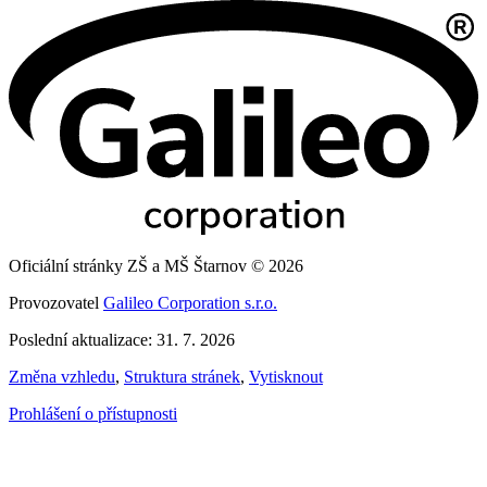
Oficiální stránky ZŠ a MŠ Štarnov © 2026
Provozovatel
Galileo Corporation s.r.o.
Poslední aktualizace: 31. 7. 2026
Změna vzhledu
,
Struktura stránek
,
Vytisknout
Prohlášení o přístupnosti