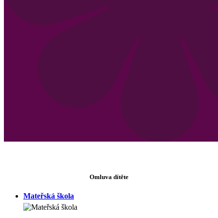
Omluva dítěte
Mateřská škola