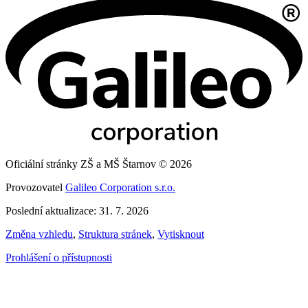
Oficiální stránky ZŠ a MŠ Štarnov © 2026
Provozovatel
Galileo Corporation s.r.o.
Poslední aktualizace: 31. 7. 2026
Změna vzhledu
,
Struktura stránek
,
Vytisknout
Prohlášení o přístupnosti