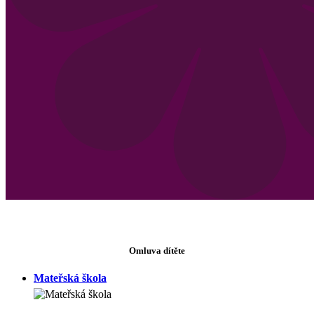
Omluva dítěte
Mateřská škola