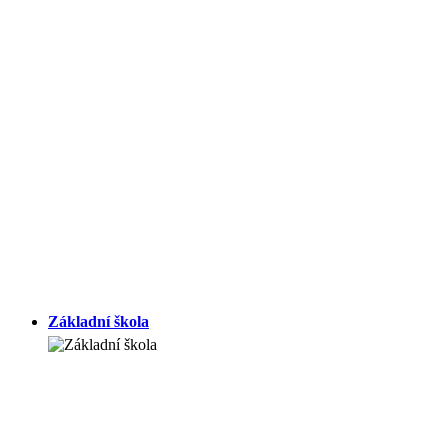
Základní škola